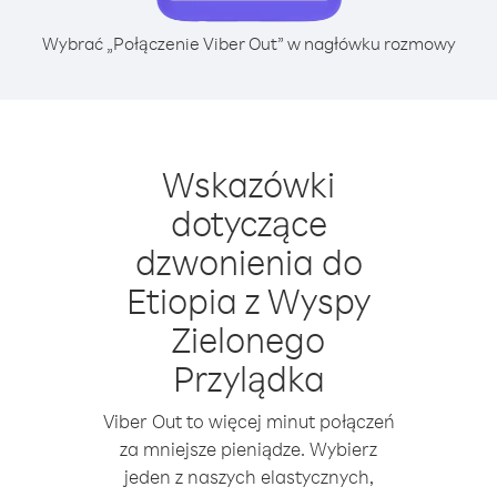
Wybrać „Połączenie Viber Out” w nagłówku rozmowy
Wskazówki
dotyczące
dzwonienia do
Etiopia z Wyspy
Zielonego
Przylądka
Viber Out to więcej minut połączeń
za mniejsze pieniądze. Wybierz
jeden z naszych elastycznych,