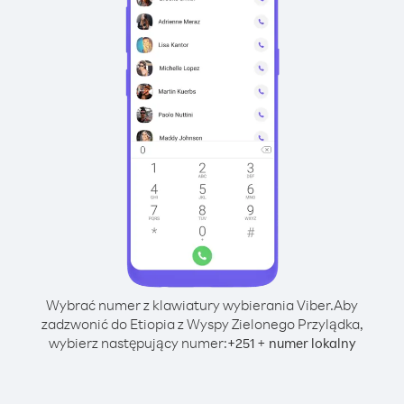
Wybrać numer z klawiatury wybierania Viber.
Aby
zadzwonić do Etiopia z Wyspy Zielonego Przylądka,
wybierz następujący numer:
+
+
251
numer lokalny