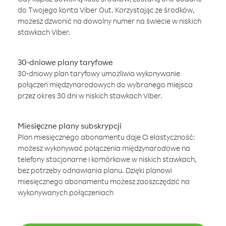
do Twojego konta Viber Out. Korzystając ze środków,
możesz dzwonić na dowolny numer na świecie w niskich
stawkach Viber.
30-dniowe plany taryfowe
30-dniowy plan taryfowy umożliwia wykonywanie
połączeń międzynarodowych do wybranego miejsca
przez okres 30 dni w niskich stawkach Viber.
Miesięczne plany subskrypcji
Plan miesięcznego abonamentu daje Ci elastyczność:
możesz wykonywać połączenia międzynarodowe na
telefony stacjonarne i komórkowe w niskich stawkach,
bez potrzeby odnawiania planu. Dzięki planowi
miesięcznego abonamentu możesz zaoszczędzić na
wykonywanych połączeniach