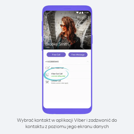
Wybrać kontakt w aplikacji Viber i zadzwonić do
kontaktu z poziomu jego ekranu danych