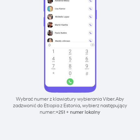
Wybrać numer z klawiatury wybierania Viber.
Aby
zadzwonić do Etiopia z Estonia, wybierz następujący
numer:
+
+
251
numer lokalny