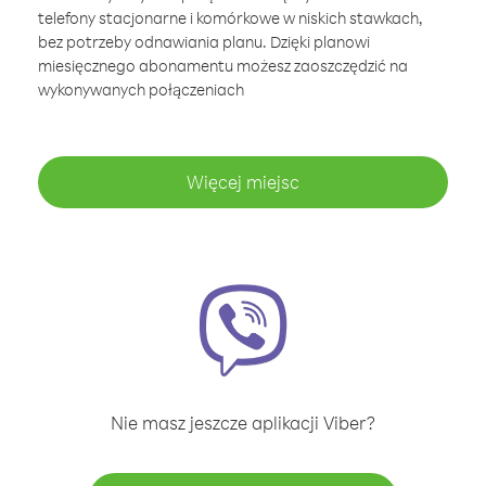
telefony stacjonarne i komórkowe w niskich stawkach,
bez potrzeby odnawiania planu. Dzięki planowi
miesięcznego abonamentu możesz zaoszczędzić na
wykonywanych połączeniach
Więcej miejsc
Nie masz jeszcze aplikacji Viber?