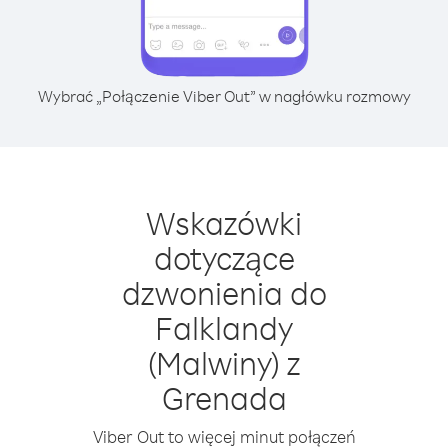
Wybrać „Połączenie Viber Out” w nagłówku rozmowy
Wskazówki
dotyczące
dzwonienia do
Falklandy
(Malwiny) z
Grenada
Viber Out to więcej minut połączeń