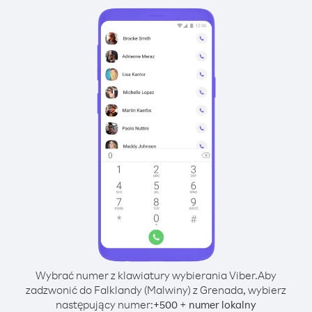
Wybrać numer z klawiatury wybierania Viber.
Aby
zadzwonić do Falklandy (Malwiny) z Grenada, wybierz
następujący numer:
+
+
500
numer lokalny