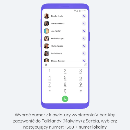
Wybrać numer z klawiatury wybierania Viber.
Aby
zadzwonić do Falklandy (Malwiny) z Serbia, wybierz
następujący numer:
+
+
500
numer lokalny