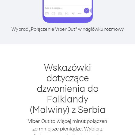
Wybrać „Połączenie Viber Out” w nagłówku rozmowy
Wskazówki
dotyczące
dzwonienia do
Falklandy
(Malwiny) z Serbia
Viber Out to więcej minut połączeń
za mniejsze pieniądze. Wybierz