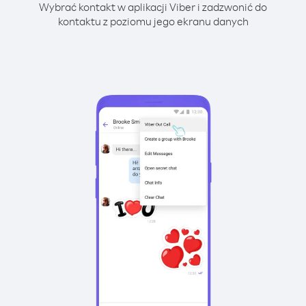
Wybrać kontakt w aplikacji Viber i zadzwonić do
kontaktu z poziomu jego ekranu danych