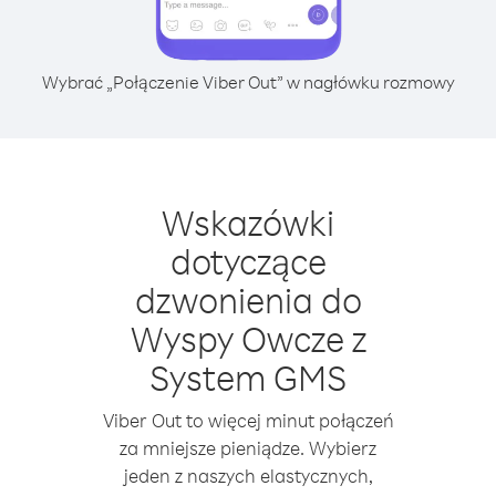
Wybrać „Połączenie Viber Out” w nagłówku rozmowy
Wskazówki
dotyczące
dzwonienia do
Wyspy Owcze z
System GMS
Viber Out to więcej minut połączeń
za mniejsze pieniądze. Wybierz
jeden z naszych elastycznych,