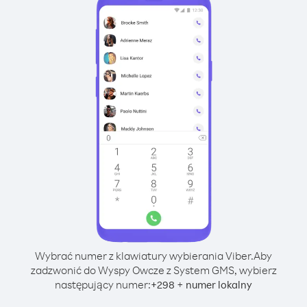
Wybrać numer z klawiatury wybierania Viber.
Aby
zadzwonić do Wyspy Owcze z System GMS, wybierz
następujący numer:
+
+
298
numer lokalny