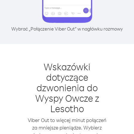
Wybrać „Połączenie Viber Out” w nagłówku rozmowy
Wskazówki
dotyczące
dzwonienia do
Wyspy Owcze z
Lesotho
Viber Out to więcej minut połączeń
za mniejsze pieniądze. Wybierz