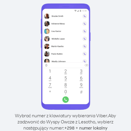
Wybrać numer z klawiatury wybierania Viber.
Aby
zadzwonić do Wyspy Owcze z Lesotho, wybierz
następujący numer:
+
+
298
numer lokalny