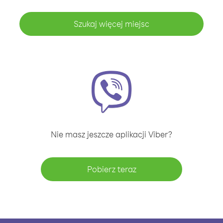
Szukaj więcej miejsc
Nie masz jeszcze aplikacji Viber?
Pobierz teraz