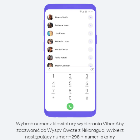
Wybrać numer z klawiatury wybierania Viber.
Aby
zadzwonić do Wyspy Owcze z Nikaragua, wybierz
następujący numer:
+
+
298
numer lokalny