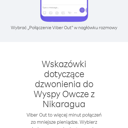
Wybrać „Połączenie Viber Out” w nagłówku rozmowy
Wskazówki
dotyczące
dzwonienia do
Wyspy Owcze z
Nikaragua
Viber Out to więcej minut połączeń
za mniejsze pieniądze. Wybierz