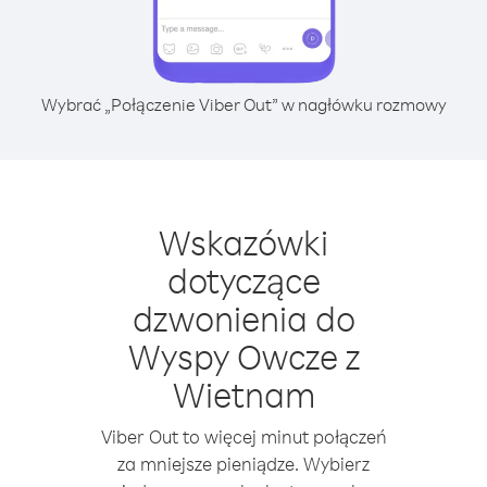
Wybrać „Połączenie Viber Out” w nagłówku rozmowy
Wskazówki
dotyczące
dzwonienia do
Wyspy Owcze z
Wietnam
Viber Out to więcej minut połączeń
za mniejsze pieniądze. Wybierz