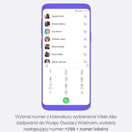
Wybrać numer z klawiatury wybierania Viber.
Aby
zadzwonić do Wyspy Owcze z Wietnam, wybierz
następujący numer:
+
+
298
numer lokalny