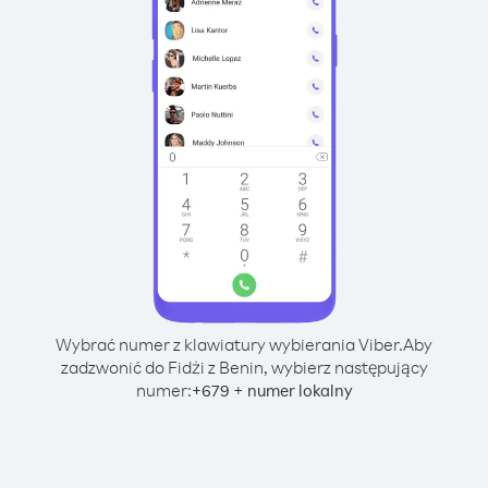
Wybrać numer z klawiatury wybierania Viber.
Aby
zadzwonić do Fidżi z Benin, wybierz następujący
numer:
+
+
679
numer lokalny