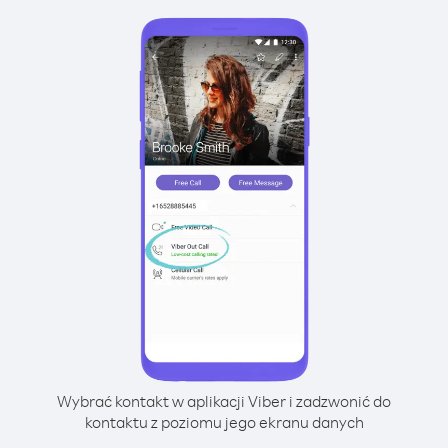
Wybrać kontakt w aplikacji Viber i zadzwonić do
kontaktu z poziomu jego ekranu danych