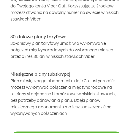
do Twojego konta Viber Out. Korzystając ze środków,
możesz dzwonić na dowolny numer na świecie w niskich
stawkach Viber.
30-dniowe plany taryfowe
30-dniowy plan taryfowy umożliwia wykonywanie
połączeń międzynarodowych do wybranego miejsca
przez okres 30 dni w niskich stawkach Viber.
Miesięczne plany subskrypcji
Plan miesięcznego abonamentu daje Ci elastyczność:
możesz wykonywać połączenia międzynarodowe na
telefony stacjonarne i komórkowe w niskich stawkach,
bez potrzeby odnawiania planu. Dzięki planowi
miesięcznego abonamentu możesz zaoszczędzić na
wykonywanych połączeniach