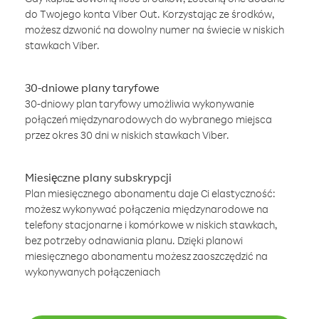
do Twojego konta Viber Out. Korzystając ze środków,
możesz dzwonić na dowolny numer na świecie w niskich
stawkach Viber.
30-dniowe plany taryfowe
30-dniowy plan taryfowy umożliwia wykonywanie
połączeń międzynarodowych do wybranego miejsca
przez okres 30 dni w niskich stawkach Viber.
Miesięczne plany subskrypcji
Plan miesięcznego abonamentu daje Ci elastyczność:
możesz wykonywać połączenia międzynarodowe na
telefony stacjonarne i komórkowe w niskich stawkach,
bez potrzeby odnawiania planu. Dzięki planowi
miesięcznego abonamentu możesz zaoszczędzić na
wykonywanych połączeniach