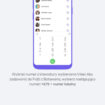
Wybrać numer z klawiatury wybierania Viber.
Aby
zadzwonić do Fidżi z Botswana, wybierz następujący
numer:
+
+
679
numer lokalny