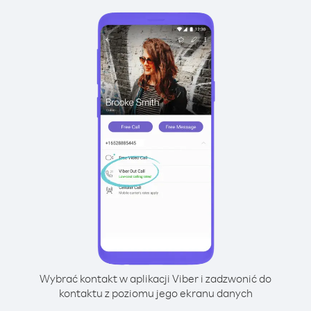
Wybrać kontakt w aplikacji Viber i zadzwonić do
kontaktu z poziomu jego ekranu danych