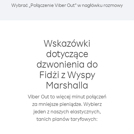
Wybrać „Połączenie Viber Out” w nagłówku rozmowy
Wskazówki
dotyczące
dzwonienia do
Fidżi z Wyspy
Marshalla
Viber Out to więcej minut połączeń
za mniejsze pieniądze. Wybierz
jeden z naszych elastycznych,
tanich planów taryfowych: