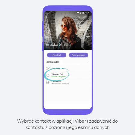
Wybrać kontakt w aplikacji Viber i zadzwonić do
kontaktu z poziomu jego ekranu danych