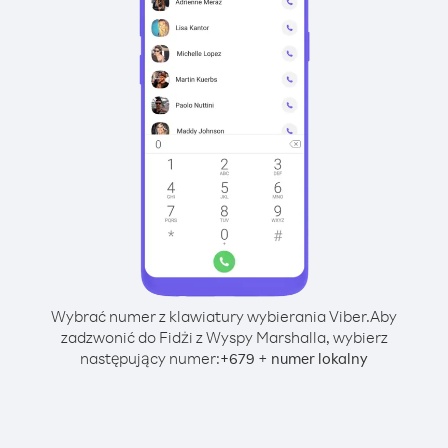
Wybrać numer z klawiatury wybierania Viber.
Aby
zadzwonić do Fidżi z Wyspy Marshalla, wybierz
następujący numer:
+
+
679
numer lokalny