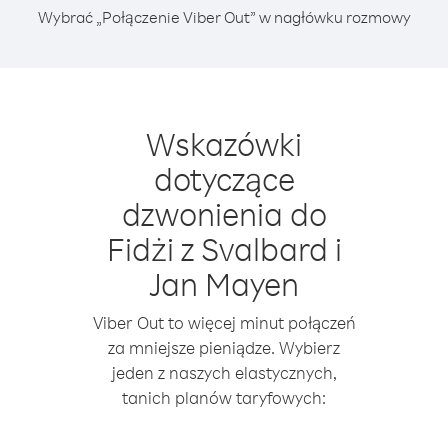
Wybrać „Połączenie Viber Out” w nagłówku rozmowy
Wskazówki
dotyczące
dzwonienia do
Fidżi z Svalbard i
Jan Mayen
Viber Out to więcej minut połączeń
za mniejsze pieniądze. Wybierz
jeden z naszych elastycznych,
tanich planów taryfowych: