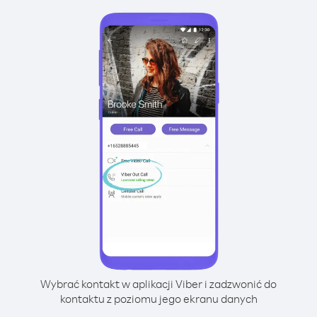
Wybrać kontakt w aplikacji Viber i zadzwonić do
kontaktu z poziomu jego ekranu danych