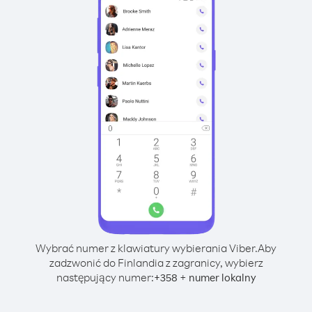
Wybrać numer z klawiatury wybierania Viber.
Aby
zadzwonić do Finlandia z zagranicy, wybierz
następujący numer:
+
+
358
numer lokalny