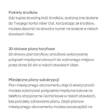
Pakiety środków
Gdy kupisz dowolną ilość środków, zostaną one dodane
do Twojego konta Viber Out. Korzystając ze środków,
możesz dzwonić na dowolny numer na świecie w niskich
stawkach Viber.
30-dniowe plany taryfowe
30-dniowy plan taryfowy umożliwia wykonywanie
połączeń międzynarodowych do wybranego miejsca
przez okres 30 dni w niskich stawkach Viber.
Miesięczne plany subskrypcji
Plan miesięcznego abonamentu daje Ci elastyczność:
możesz wykonywać połączenia międzynarodowe na
telefony stacjonarne i komórkowe w niskich stawkach,
bez potrzeby odnawiania planu. Dzięki planowi
miesięcznego abonamentu możesz zaoszczędzić na