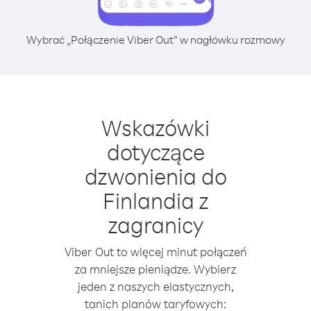
Wybrać „Połączenie Viber Out” w nagłówku rozmowy
Wskazówki
dotyczące
dzwonienia do
Finlandia z
zagranicy
Viber Out to więcej minut połączeń
za mniejsze pieniądze. Wybierz
jeden z naszych elastycznych,
tanich planów taryfowych: