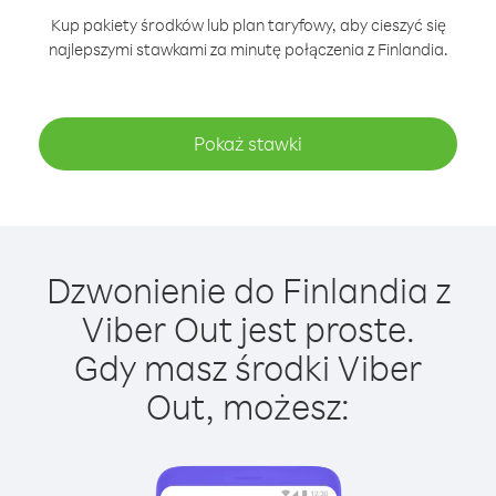
Kup pakiety środków lub plan taryfowy, aby cieszyć się
najlepszymi stawkami za minutę połączenia z Finlandia.
Pokaż stawki
Dzwonienie do Finlandia z
Viber Out jest proste.
Gdy masz środki Viber
Out, możesz: