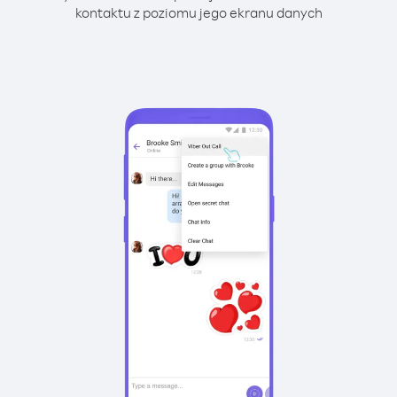
kontaktu z poziomu jego ekranu danych