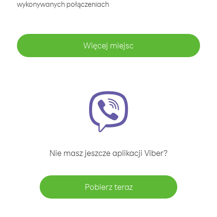
wykonywanych połączeniach
Więcej miejsc
Nie masz jeszcze aplikacji Viber?
Pobierz teraz