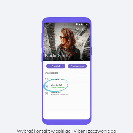
Wybrać kontakt w aplikacji Viber i zadzwonić do