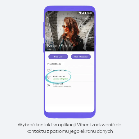
Wybrać kontakt w aplikacji Viber i zadzwonić do
kontaktu z poziomu jego ekranu danych