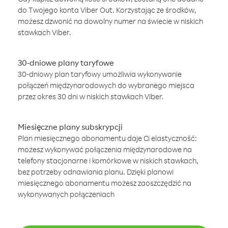
do Twojego konta Viber Out. Korzystając ze środków,
możesz dzwonić na dowolny numer na świecie w niskich
stawkach Viber.
30-dniowe plany taryfowe
30-dniowy plan taryfowy umożliwia wykonywanie
połączeń międzynarodowych do wybranego miejsca
przez okres 30 dni w niskich stawkach Viber.
Miesięczne plany subskrypcji
Plan miesięcznego abonamentu daje Ci elastyczność:
możesz wykonywać połączenia międzynarodowe na
telefony stacjonarne i komórkowe w niskich stawkach,
bez potrzeby odnawiania planu. Dzięki planowi
miesięcznego abonamentu możesz zaoszczędzić na
wykonywanych połączeniach