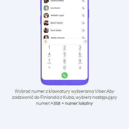
Wybrać numer z klawiatury wybierania Viber.
Aby
zadzwonić do Finlandia z Kuba, wybierz następujący
numer:
+
+
358
numer lokalny