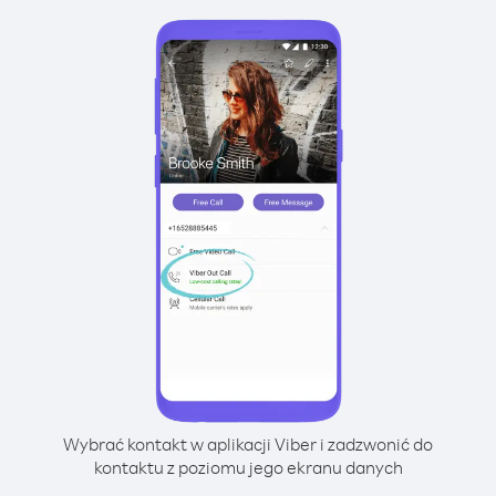
Wybrać kontakt w aplikacji Viber i zadzwonić do
kontaktu z poziomu jego ekranu danych