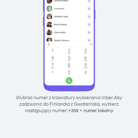
Wybrać numer z klawiatury wybierania Viber.
Aby
zadzwonić do Finlandia z Gwatemala, wybierz
następujący numer:
+
+
358
numer lokalny