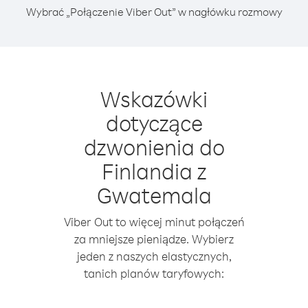
Wybrać „Połączenie Viber Out” w nagłówku rozmowy
Wskazówki
dotyczące
dzwonienia do
Finlandia z
Gwatemala
Viber Out to więcej minut połączeń
za mniejsze pieniądze. Wybierz
jeden z naszych elastycznych,
tanich planów taryfowych: