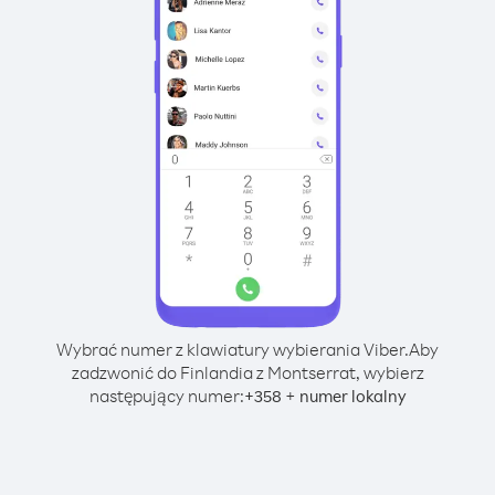
Wybrać numer z klawiatury wybierania Viber.
Aby
zadzwonić do Finlandia z Montserrat, wybierz
następujący numer:
+
+
358
numer lokalny