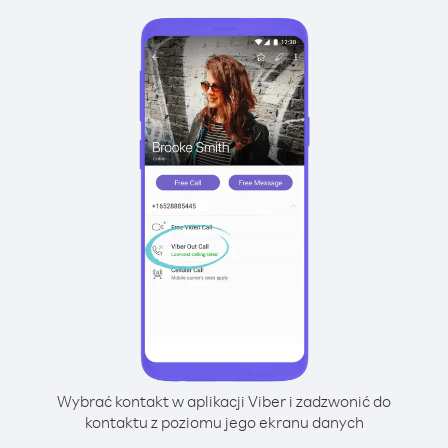
Wybrać kontakt w aplikacji Viber i zadzwonić do
kontaktu z poziomu jego ekranu danych