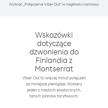
Wybrać „Połączenie Viber Out” w nagłówku rozmowy
Wskazówki
dotyczące
dzwonienia do
Finlandia z
Montserrat
Viber Out to więcej minut połączeń
za mniejsze pieniądze. Wybierz
jeden z naszych elastycznych,
tanich planów taryfowych: