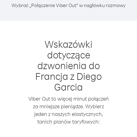
Wybrać „Połączenie Viber Out” w nagłówku rozmowy
Wskazówki
dotyczące
dzwonienia do
Francja z Diego
Garcia
Viber Out to więcej minut połączeń
za mniejsze pieniądze. Wybierz
jeden z naszych elastycznych,
tanich planów taryfowych: