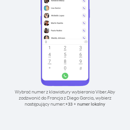
Wybrać numer z klawiatury wybierania Viber.
Aby
zadzwonić do Francja z Diego Garcia, wybierz
następujący numer:
+
+
33
numer lokalny