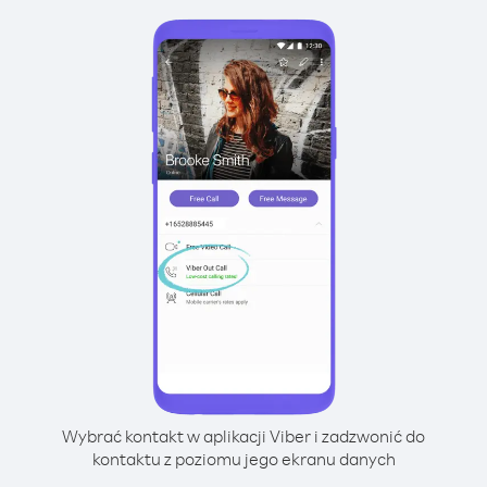
Wybrać kontakt w aplikacji Viber i zadzwonić do
kontaktu z poziomu jego ekranu danych