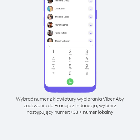
Wybrać numer z klawiatury wybierania Viber.
Aby
zadzwonić do Francja z Indonezja, wybierz
następujący numer:
+
+
33
numer lokalny