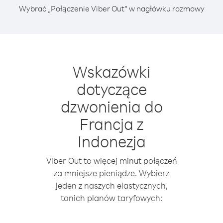
Wybrać „Połączenie Viber Out” w nagłówku rozmowy
Wskazówki
dotyczące
dzwonienia do
Francja z
Indonezja
Viber Out to więcej minut połączeń
za mniejsze pieniądze. Wybierz
jeden z naszych elastycznych,
tanich planów taryfowych: