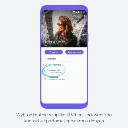
Wybrać kontakt w aplikacji Viber i zadzwonić do
kontaktu z poziomu jego ekranu danych