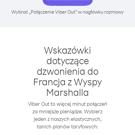
Wybrać „Połączenie Viber Out” w nagłówku rozmowy
Wskazówki
dotyczące
dzwonienia do
Francja z Wyspy
Marshalla
Viber Out to więcej minut połączeń
za mniejsze pieniądze. Wybierz
jeden z naszych elastycznych,
tanich planów taryfowych: