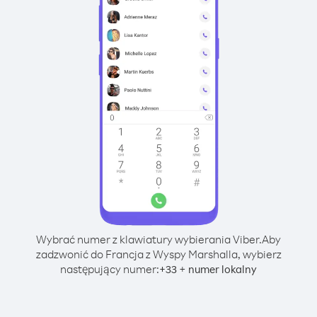
Wybrać numer z klawiatury wybierania Viber.
Aby
zadzwonić do Francja z Wyspy Marshalla, wybierz
następujący numer:
+
+
33
numer lokalny