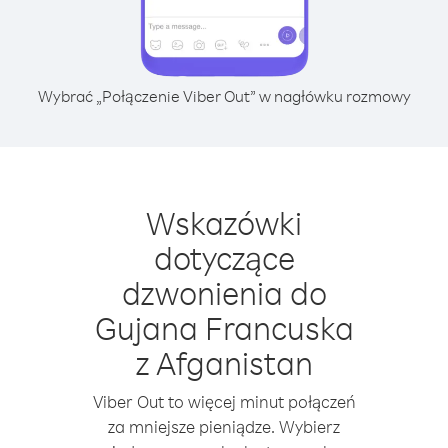
Wybrać „Połączenie Viber Out” w nagłówku rozmowy
Wskazówki
dotyczące
dzwonienia do
Gujana Francuska
z Afganistan
Viber Out to więcej minut połączeń
za mniejsze pieniądze. Wybierz