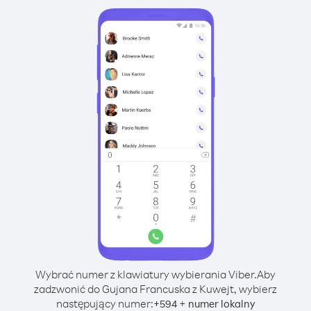
Wybrać numer z klawiatury wybierania Viber.
Aby
zadzwonić do Gujana Francuska z Kuwejt, wybierz
następujący numer:
+
+
594
numer lokalny