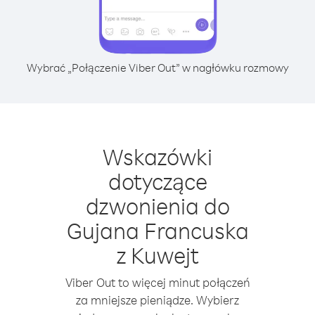
Wybrać „Połączenie Viber Out” w nagłówku rozmowy
Wskazówki
dotyczące
dzwonienia do
Gujana Francuska
z Kuwejt
Viber Out to więcej minut połączeń
za mniejsze pieniądze. Wybierz