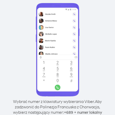
Wybrać numer z klawiatury wybierania Viber.
Aby
zadzwonić do Polinezja Francuska z Chorwacja,
wybierz następujący numer:
+
+
689
numer lokalny