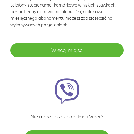
telefony stacjonarne i komórkowe w niskich stawkach,
bez potrzeby odnawiania planu. Dzięki planowi
miesięcznego abonamentu możesz zaoszczędzić na
wykonywanych połączeniach
Więcej miejsc
Nie masz jeszcze aplikacji Viber?