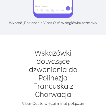
Wybrać „Połączenie Viber Out” w nagłówku rozmowy
Wskazówki
dotyczące
dzwonienia do
Polinezja
Francuska z
Chorwacja
Viber Out to więcej minut połączeń