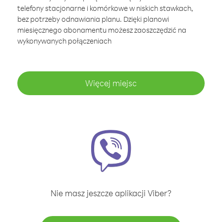
telefony stacjonarne i komórkowe w niskich stawkach,
bez potrzeby odnawiania planu. Dzięki planowi
miesięcznego abonamentu możesz zaoszczędzić na
wykonywanych połączeniach
Więcej miejsc
Nie masz jeszcze aplikacji Viber?