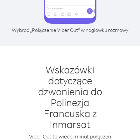
Wybrać „Połączenie Viber Out” w nagłówku rozmowy
Wskazówki
dotyczące
dzwonienia do
Polinezja
Francuska z
Inmarsat
Viber Out to więcej minut połączeń