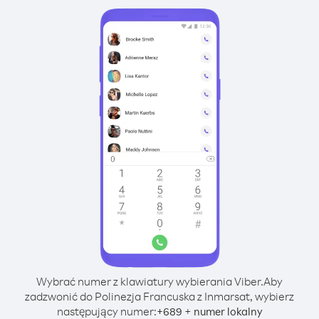
Wybrać numer z klawiatury wybierania Viber.
Aby
zadzwonić do Polinezja Francuska z Inmarsat, wybierz
następujący numer:
+
+
689
numer lokalny