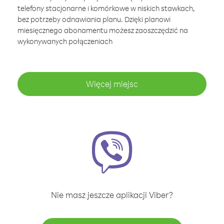
telefony stacjonarne i komórkowe w niskich stawkach,
bez potrzeby odnawiania planu. Dzięki planowi
miesięcznego abonamentu możesz zaoszczędzić na
wykonywanych połączeniach
Więcej miejsc
Nie masz jeszcze aplikacji Viber?