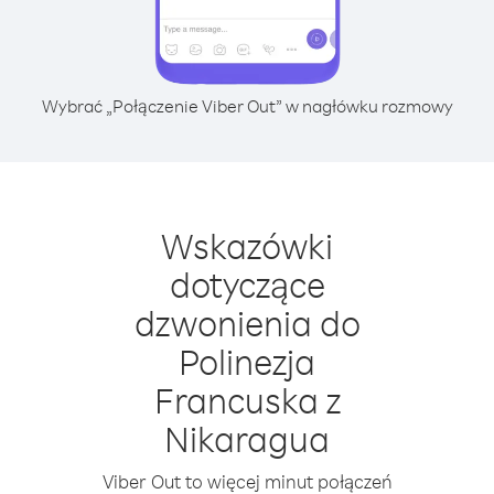
Wybrać „Połączenie Viber Out” w nagłówku rozmowy
Wskazówki
dotyczące
dzwonienia do
Polinezja
Francuska z
Nikaragua
Viber Out to więcej minut połączeń