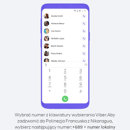
Wybrać numer z klawiatury wybierania Viber.
Aby
zadzwonić do Polinezja Francuska z Nikaragua,
wybierz następujący numer:
+
+
689
numer lokalny