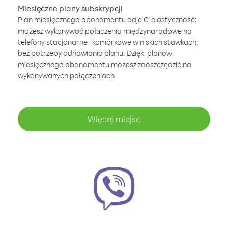
Miesięczne plany subskrypcji
Plan miesięcznego abonamentu daje Ci elastyczność:
możesz wykonywać połączenia międzynarodowe na
telefony stacjonarne i komórkowe w niskich stawkach,
bez potrzeby odnawiania planu. Dzięki planowi
miesięcznego abonamentu możesz zaoszczędzić na
wykonywanych połączeniach
Więcej miejsc