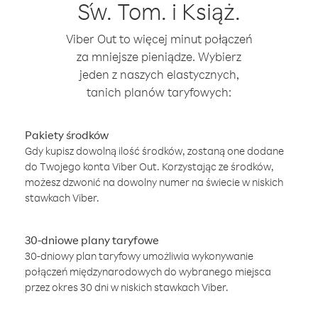
Św. Tom. i Książ.
Viber Out to więcej minut połączeń
za mniejsze pieniądze. Wybierz
jeden z naszych elastycznych,
tanich planów taryfowych:
Pakiety środków
Gdy kupisz dowolną ilość środków, zostaną one dodane
do Twojego konta Viber Out. Korzystając ze środków,
możesz dzwonić na dowolny numer na świecie w niskich
stawkach Viber.
30-dniowe plany taryfowe
30-dniowy plan taryfowy umożliwia wykonywanie
połączeń międzynarodowych do wybranego miejsca
przez okres 30 dni w niskich stawkach Viber.