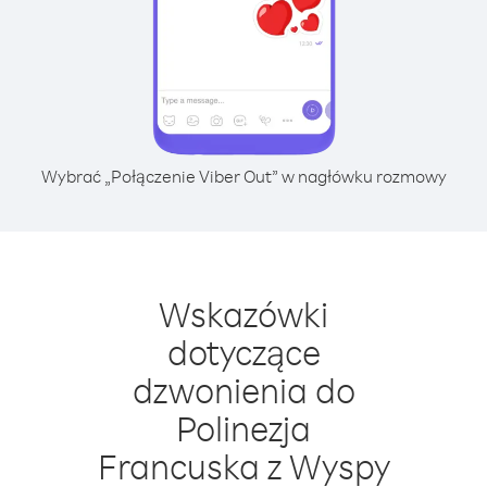
Wybrać „Połączenie Viber Out” w nagłówku rozmowy
Wskazówki
dotyczące
dzwonienia do
Polinezja
Francuska z Wyspy