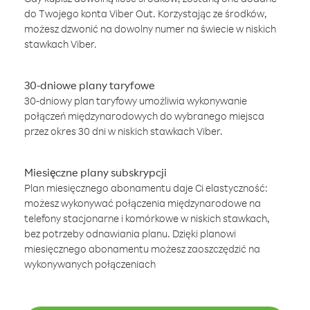
do Twojego konta Viber Out. Korzystając ze środków,
możesz dzwonić na dowolny numer na świecie w niskich
stawkach Viber.
30-dniowe plany taryfowe
30-dniowy plan taryfowy umożliwia wykonywanie
połączeń międzynarodowych do wybranego miejsca
przez okres 30 dni w niskich stawkach Viber.
Miesięczne plany subskrypcji
Plan miesięcznego abonamentu daje Ci elastyczność:
możesz wykonywać połączenia międzynarodowe na
telefony stacjonarne i komórkowe w niskich stawkach,
bez potrzeby odnawiania planu. Dzięki planowi
miesięcznego abonamentu możesz zaoszczędzić na
wykonywanych połączeniach