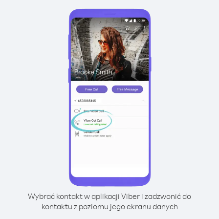
Wybrać kontakt w aplikacji Viber i zadzwonić do
kontaktu z poziomu jego ekranu danych