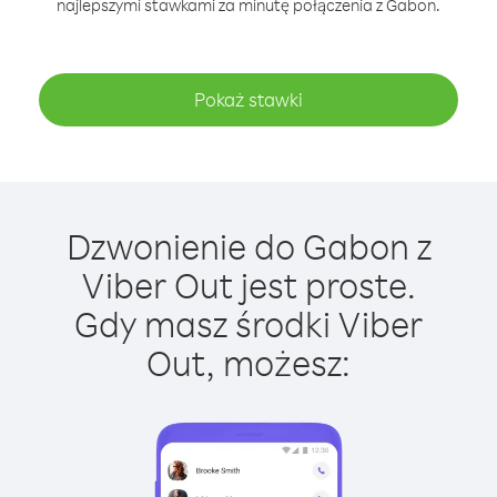
najlepszymi stawkami za minutę połączenia z Gabon.
Pokaż stawki
Dzwonienie do Gabon z
Viber Out jest proste.
Gdy masz środki Viber
Out, możesz: