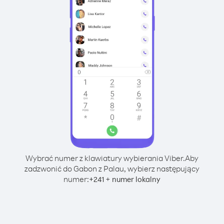
Wybrać numer z klawiatury wybierania Viber.
Aby
zadzwonić do Gabon z Palau, wybierz następujący
numer:
+
+
241
numer lokalny