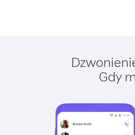
Dzwonienie
Gdy m