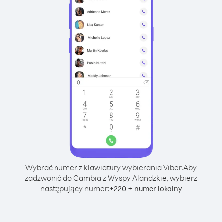
Wybrać numer z klawiatury wybierania Viber.
Aby
zadzwonić do Gambia z Wyspy Alandzkie, wybierz
następujący numer:
+
+
220
numer lokalny