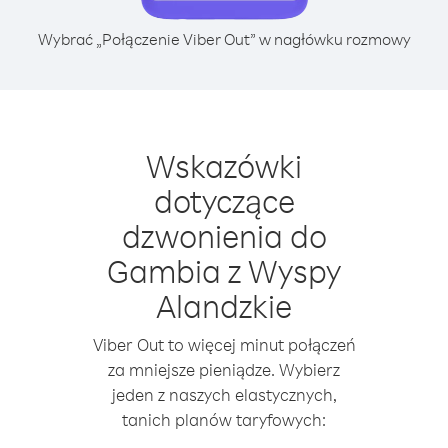
Wybrać „Połączenie Viber Out” w nagłówku rozmowy
Wskazówki
dotyczące
dzwonienia do
Gambia z Wyspy
Alandzkie
Viber Out to więcej minut połączeń
za mniejsze pieniądze. Wybierz
jeden z naszych elastycznych,
tanich planów taryfowych: