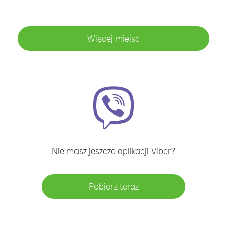
Więcej miejsc
Nie masz jeszcze aplikacji Viber?
Pobierz teraz