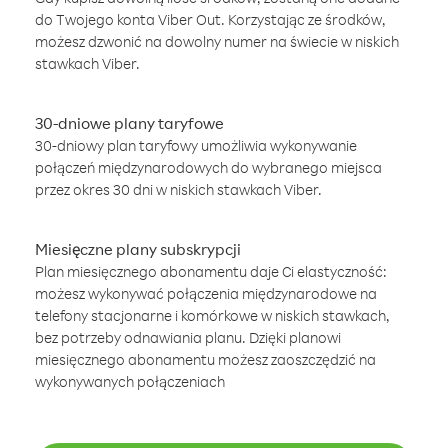
do Twojego konta Viber Out. Korzystając ze środków,
możesz dzwonić na dowolny numer na świecie w niskich
stawkach Viber.
30-dniowe plany taryfowe
30-dniowy plan taryfowy umożliwia wykonywanie
połączeń międzynarodowych do wybranego miejsca
przez okres 30 dni w niskich stawkach Viber.
Miesięczne plany subskrypcji
Plan miesięcznego abonamentu daje Ci elastyczność:
możesz wykonywać połączenia międzynarodowe na
telefony stacjonarne i komórkowe w niskich stawkach,
bez potrzeby odnawiania planu. Dzięki planowi
miesięcznego abonamentu możesz zaoszczędzić na
wykonywanych połączeniach