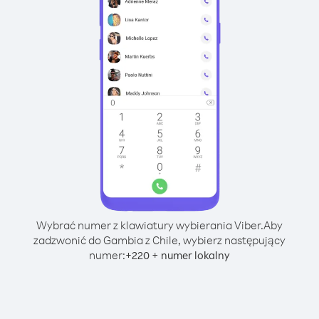
Wybrać numer z klawiatury wybierania Viber.
Aby
zadzwonić do Gambia z Chile, wybierz następujący
numer:
+
+
220
numer lokalny