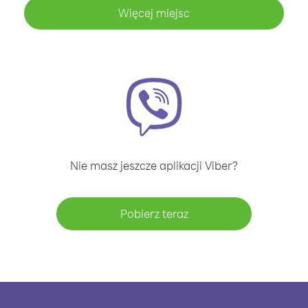
Więcej miejsc
Nie masz jeszcze aplikacji Viber?
Pobierz teraz