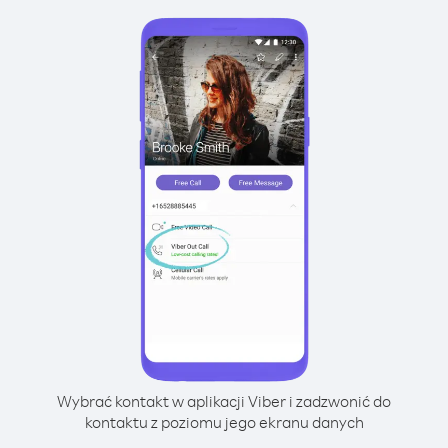
Wybrać kontakt w aplikacji Viber i zadzwonić do
kontaktu z poziomu jego ekranu danych