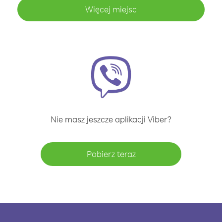
Więcej miejsc
Nie masz jeszcze aplikacji Viber?
Pobierz teraz