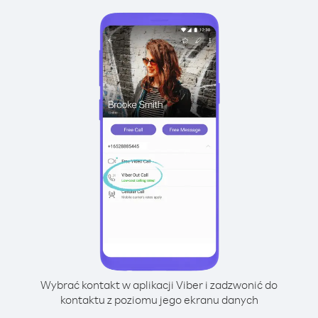
Wybrać kontakt w aplikacji Viber i zadzwonić do
kontaktu z poziomu jego ekranu danych