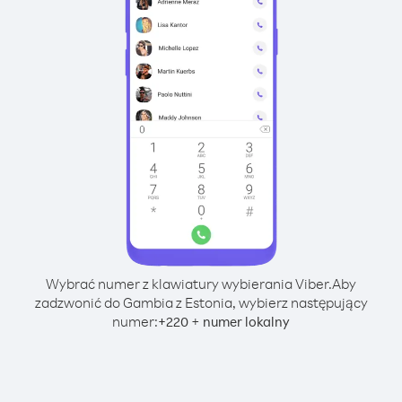
Wybrać numer z klawiatury wybierania Viber.
Aby
zadzwonić do Gambia z Estonia, wybierz następujący
numer:
+
+
220
numer lokalny