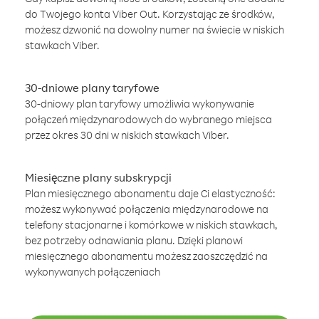
do Twojego konta Viber Out. Korzystając ze środków,
możesz dzwonić na dowolny numer na świecie w niskich
stawkach Viber.
30-dniowe plany taryfowe
30-dniowy plan taryfowy umożliwia wykonywanie
połączeń międzynarodowych do wybranego miejsca
przez okres 30 dni w niskich stawkach Viber.
Miesięczne plany subskrypcji
Plan miesięcznego abonamentu daje Ci elastyczność:
możesz wykonywać połączenia międzynarodowe na
telefony stacjonarne i komórkowe w niskich stawkach,
bez potrzeby odnawiania planu. Dzięki planowi
miesięcznego abonamentu możesz zaoszczędzić na
wykonywanych połączeniach