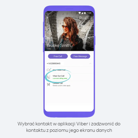
Wybrać kontakt w aplikacji Viber i zadzwonić do
kontaktu z poziomu jego ekranu danych