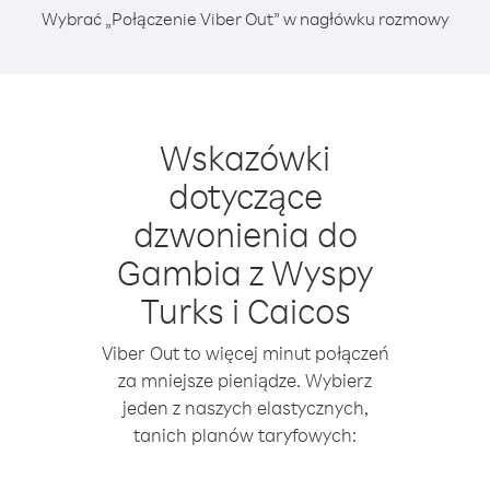
Wybrać „Połączenie Viber Out” w nagłówku rozmowy
Wskazówki
dotyczące
dzwonienia do
Gambia z Wyspy
Turks i Caicos
Viber Out to więcej minut połączeń
za mniejsze pieniądze. Wybierz
jeden z naszych elastycznych,
tanich planów taryfowych: