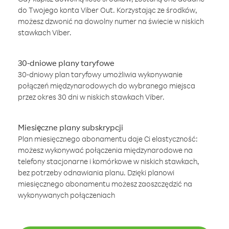
do Twojego konta Viber Out. Korzystając ze środków,
możesz dzwonić na dowolny numer na świecie w niskich
stawkach Viber.
30-dniowe plany taryfowe
30-dniowy plan taryfowy umożliwia wykonywanie
połączeń międzynarodowych do wybranego miejsca
przez okres 30 dni w niskich stawkach Viber.
Miesięczne plany subskrypcji
Plan miesięcznego abonamentu daje Ci elastyczność:
możesz wykonywać połączenia międzynarodowe na
telefony stacjonarne i komórkowe w niskich stawkach,
bez potrzeby odnawiania planu. Dzięki planowi
miesięcznego abonamentu możesz zaoszczędzić na
wykonywanych połączeniach