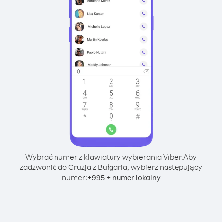
Wybrać numer z klawiatury wybierania Viber.
Aby
zadzwonić do Gruzja z Bułgaria, wybierz następujący
numer:
+
+
995
numer lokalny