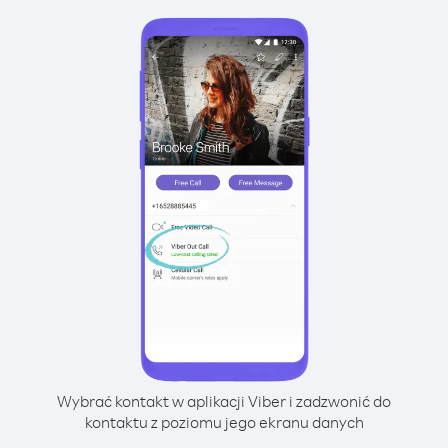
Wybrać kontakt w aplikacji Viber i zadzwonić do
kontaktu z poziomu jego ekranu danych