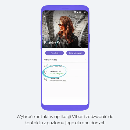
Wybrać kontakt w aplikacji Viber i zadzwonić do
kontaktu z poziomu jego ekranu danych