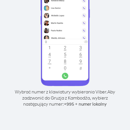
Wybrać numer z klawiatury wybierania Viber.
Aby
zadzwonić do Gruzja z Kambodża, wybierz
następujący numer:
+
+
995
numer lokalny