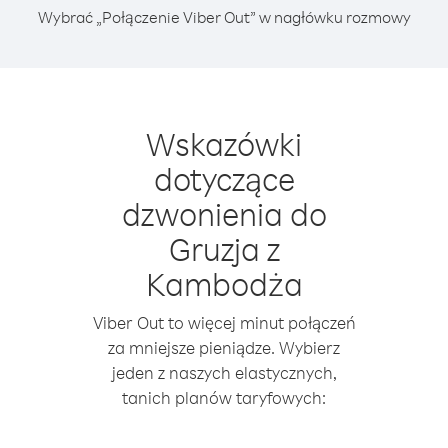
Wybrać „Połączenie Viber Out” w nagłówku rozmowy
Wskazówki
dotyczące
dzwonienia do
Gruzja z
Kambodża
Viber Out to więcej minut połączeń
za mniejsze pieniądze. Wybierz
jeden z naszych elastycznych,
tanich planów taryfowych: