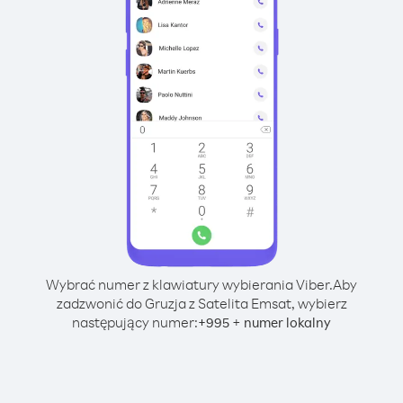
Wybrać numer z klawiatury wybierania Viber.
Aby
zadzwonić do Gruzja z Satelita Emsat, wybierz
następujący numer:
+
+
995
numer lokalny