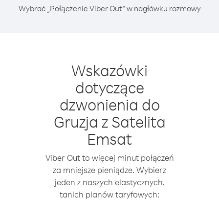
Wybrać „Połączenie Viber Out” w nagłówku rozmowy
Wskazówki
dotyczące
dzwonienia do
Gruzja z Satelita
Emsat
Viber Out to więcej minut połączeń
za mniejsze pieniądze. Wybierz
jeden z naszych elastycznych,
tanich planów taryfowych: