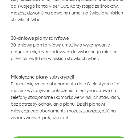
do Twojego konta Viber Out. Korzystając ze środków,
możesz dzwonić na dowolny numer na świecie w niskich
stawkach Viber.
30-dniowe plany taryfowe
30-dniowy plan taryfowy umożliwia wykonywanie
połączeń międzynarodowych do wybranego miejsca
przez okres 30 dni w niskich stawkach Viber.
Miesięczne plany subskrypcji
Plan miesięcznego abonamentu daje Ci elastyczność:
możesz wykonywać połączenia międzynarodowe na
telefony stacjonarne i komórkowe w niskich stawkach,
bez potrzeby odnawiania planu. Dzięki planowi
miesięcznego abonamentu możesz zaoszczędzić na
wykonywanych połączeniach