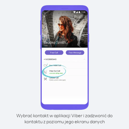
Wybrać kontakt w aplikacji Viber i zadzwonić do
kontaktu z poziomu jego ekranu danych