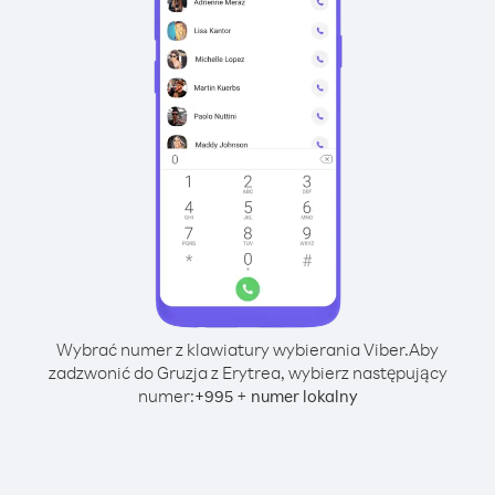
Wybrać numer z klawiatury wybierania Viber.
Aby
zadzwonić do Gruzja z Erytrea, wybierz następujący
numer:
+
+
995
numer lokalny