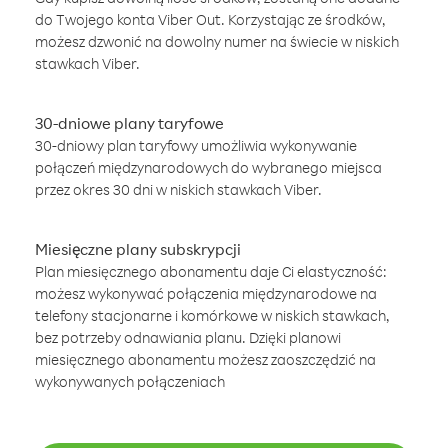
do Twojego konta Viber Out. Korzystając ze środków,
możesz dzwonić na dowolny numer na świecie w niskich
stawkach Viber.
30-dniowe plany taryfowe
30-dniowy plan taryfowy umożliwia wykonywanie
połączeń międzynarodowych do wybranego miejsca
przez okres 30 dni w niskich stawkach Viber.
Miesięczne plany subskrypcji
Plan miesięcznego abonamentu daje Ci elastyczność:
możesz wykonywać połączenia międzynarodowe na
telefony stacjonarne i komórkowe w niskich stawkach,
bez potrzeby odnawiania planu. Dzięki planowi
miesięcznego abonamentu możesz zaoszczędzić na
wykonywanych połączeniach