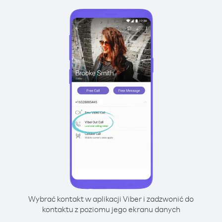
Wybrać kontakt w aplikacji Viber i zadzwonić do
kontaktu z poziomu jego ekranu danych