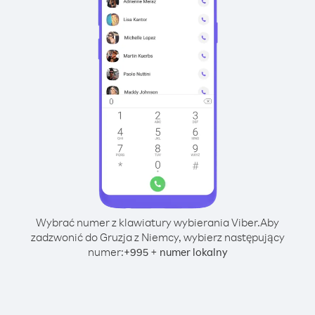
Wybrać numer z klawiatury wybierania Viber.
Aby
zadzwonić do Gruzja z Niemcy, wybierz następujący
numer:
+
+
995
numer lokalny