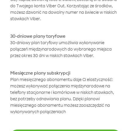
do Twojego konta Viber Out. Korzystając ze środków,
możesz dzwonić na dowolny numer na świecie w niskich
stawkach Viber.
30-dniowe plany taryfowe
30-dniowy plan taryfowy umożliwia wykonywanie
połączeń międzynarodowych do wybranego miejsca
przez okres 30 dni w niskich stawkach Viber.
Miesięczne plany subskrypcji
Plan miesięcznego abonamentu daje Ci elastyczność:
możesz wykonywać połączenia międzynarodowe na
telefony stacjonarne i komórkowe w niskich stawkach,
bez potrzeby odnawiania planu. Dzięki planowi
miesięcznego abonamentu możesz zaoszczędzić na
wykonywanych połączeniach