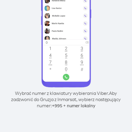
Wybrać numer z klawiatury wybierania Viber.
Aby
zadzwonić do Gruzja z Inmarsat, wybierz następujący
numer:
+
+
995
numer lokalny