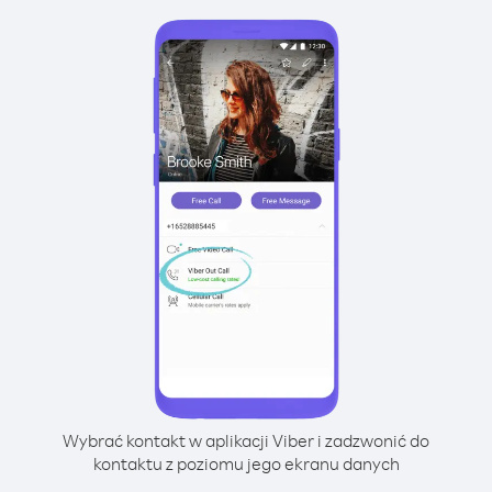
Wybrać kontakt w aplikacji Viber i zadzwonić do
kontaktu z poziomu jego ekranu danych