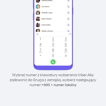
Wybrać numer z klawiatury wybierania Viber.
Aby
zadzwonić do Gruzja z Jamajka, wybierz następujący
numer:
+
+
995
numer lokalny