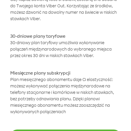
do Twojego konta Viber Out. Korzystając ze środków,
możesz dzwonić na dowolny numer na świecie w niskich
stawkach Viber.
30-dniowe plany taryfowe
30-dniowy plan taryfowy umożliwia wykonywanie
połączeń międzynarodowych do wybranego miejsca
przez okres 30 dni w niskich stawkach Viber.
Miesięczne plany subskrypcji
Plan miesięcznego abonamentu daje Ci elastyczność:
możesz wykonywać połączenia międzynarodowe na
telefony stacjonarne i komórkowe w niskich stawkach,
bez potrzeby odnawiania planu. Dzięki planowi
miesięcznego abonamentu możesz zaoszczędzić na
wykonywanych połączeniach