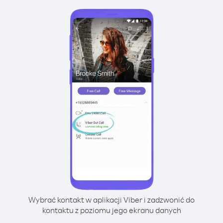
Wybrać kontakt w aplikacji Viber i zadzwonić do
kontaktu z poziomu jego ekranu danych