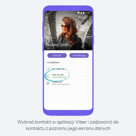
Wybrać kontakt w aplikacji Viber i zadzwonić do
kontaktu z poziomu jego ekranu danych