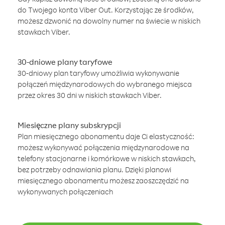
do Twojego konta Viber Out. Korzystając ze środków,
możesz dzwonić na dowolny numer na świecie w niskich
stawkach Viber.
30-dniowe plany taryfowe
30-dniowy plan taryfowy umożliwia wykonywanie
połączeń międzynarodowych do wybranego miejsca
przez okres 30 dni w niskich stawkach Viber.
Miesięczne plany subskrypcji
Plan miesięcznego abonamentu daje Ci elastyczność:
możesz wykonywać połączenia międzynarodowe na
telefony stacjonarne i komórkowe w niskich stawkach,
bez potrzeby odnawiania planu. Dzięki planowi
miesięcznego abonamentu możesz zaoszczędzić na
wykonywanych połączeniach