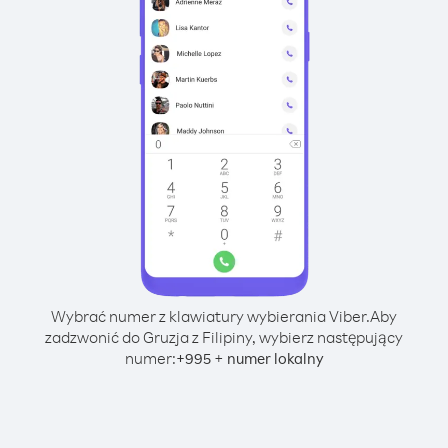
Wybrać numer z klawiatury wybierania Viber.
Aby
zadzwonić do Gruzja z Filipiny, wybierz następujący
numer:
+
+
995
numer lokalny