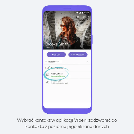
Wybrać kontakt w aplikacji Viber i zadzwonić do
kontaktu z poziomu jego ekranu danych