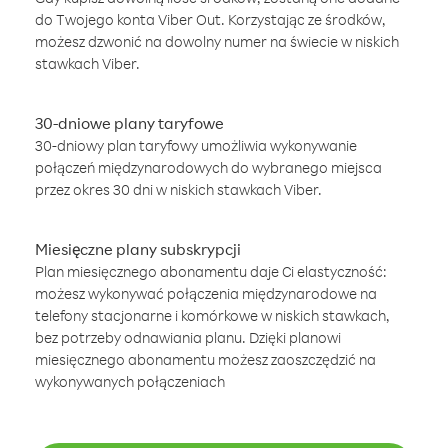
do Twojego konta Viber Out. Korzystając ze środków,
możesz dzwonić na dowolny numer na świecie w niskich
stawkach Viber.
30-dniowe plany taryfowe
30-dniowy plan taryfowy umożliwia wykonywanie
połączeń międzynarodowych do wybranego miejsca
przez okres 30 dni w niskich stawkach Viber.
Miesięczne plany subskrypcji
Plan miesięcznego abonamentu daje Ci elastyczność:
możesz wykonywać połączenia międzynarodowe na
telefony stacjonarne i komórkowe w niskich stawkach,
bez potrzeby odnawiania planu. Dzięki planowi
miesięcznego abonamentu możesz zaoszczędzić na
wykonywanych połączeniach