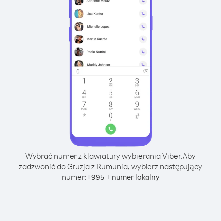
Wybrać numer z klawiatury wybierania Viber.
Aby
zadzwonić do Gruzja z Rumunia, wybierz następujący
numer:
+
+
995
numer lokalny