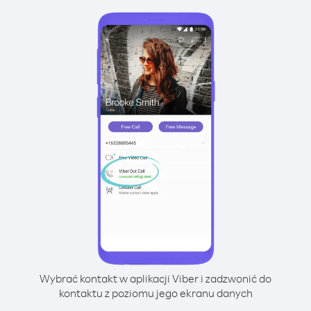
Wybrać kontakt w aplikacji Viber i zadzwonić do
kontaktu z poziomu jego ekranu danych