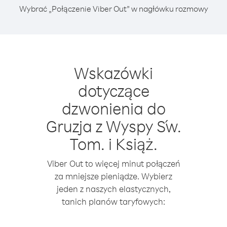
Wybrać „Połączenie Viber Out” w nagłówku rozmowy
Wskazówki
dotyczące
dzwonienia do
Gruzja z Wyspy Św.
Tom. i Książ.
Viber Out to więcej minut połączeń
za mniejsze pieniądze. Wybierz
jeden z naszych elastycznych,
tanich planów taryfowych: