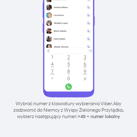
Wybrać numer z klawiatury wybierania Viber.
Aby
zadzwonić do Niemcy z Wyspy Zielonego Przylądka,
wybierz następujący numer:
+
+
49
numer lokalny