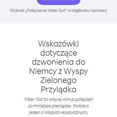
Wybrać „Połączenie Viber Out” w nagłówku rozmowy
Wskazówki
dotyczące
dzwonienia do
Niemcy z Wyspy
Zielonego
Przylądka
Viber Out to więcej minut połączeń
za mniejsze pieniądze. Wybierz
jeden z naszych elastycznych,