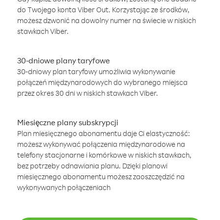
do Twojego konta Viber Out. Korzystając ze środków,
możesz dzwonić na dowolny numer na świecie w niskich
stawkach Viber.
30-dniowe plany taryfowe
30-dniowy plan taryfowy umożliwia wykonywanie
połączeń międzynarodowych do wybranego miejsca
przez okres 30 dni w niskich stawkach Viber.
Miesięczne plany subskrypcji
Plan miesięcznego abonamentu daje Ci elastyczność:
możesz wykonywać połączenia międzynarodowe na
telefony stacjonarne i komórkowe w niskich stawkach,
bez potrzeby odnawiania planu. Dzięki planowi
miesięcznego abonamentu możesz zaoszczędzić na
wykonywanych połączeniach