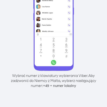
Wybrać numer z klawiatury wybierania Viber.
Aby
zadzwonić do Niemcy z Malta, wybierz następujący
numer:
+
+
49
numer lokalny