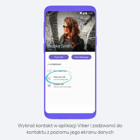
Wybrać kontakt w aplikacji Viber i zadzwonić do
kontaktu z poziomu jego ekranu danych