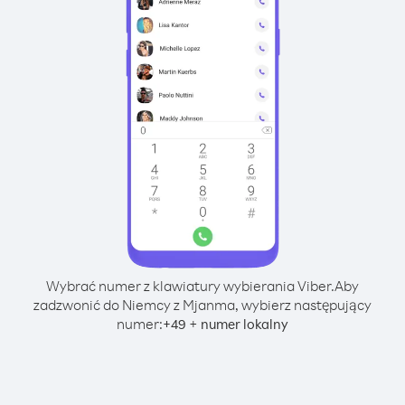
Wybrać numer z klawiatury wybierania Viber.
Aby
zadzwonić do Niemcy z Mjanma, wybierz następujący
numer:
+
+
49
numer lokalny