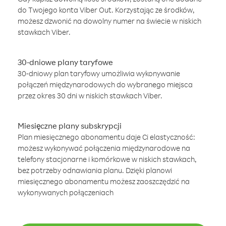
do Twojego konta Viber Out. Korzystając ze środków,
możesz dzwonić na dowolny numer na świecie w niskich
stawkach Viber.
30-dniowe plany taryfowe
30-dniowy plan taryfowy umożliwia wykonywanie
połączeń międzynarodowych do wybranego miejsca
przez okres 30 dni w niskich stawkach Viber.
Miesięczne plany subskrypcji
Plan miesięcznego abonamentu daje Ci elastyczność:
możesz wykonywać połączenia międzynarodowe na
telefony stacjonarne i komórkowe w niskich stawkach,
bez potrzeby odnawiania planu. Dzięki planowi
miesięcznego abonamentu możesz zaoszczędzić na
wykonywanych połączeniach