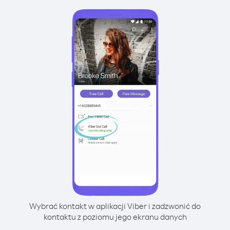
Wybrać kontakt w aplikacji Viber i zadzwonić do
kontaktu z poziomu jego ekranu danych