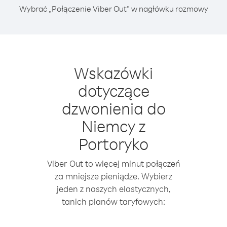
Wybrać „Połączenie Viber Out” w nagłówku rozmowy
Wskazówki
dotyczące
dzwonienia do
Niemcy z
Portoryko
Viber Out to więcej minut połączeń
za mniejsze pieniądze. Wybierz
jeden z naszych elastycznych,
tanich planów taryfowych: