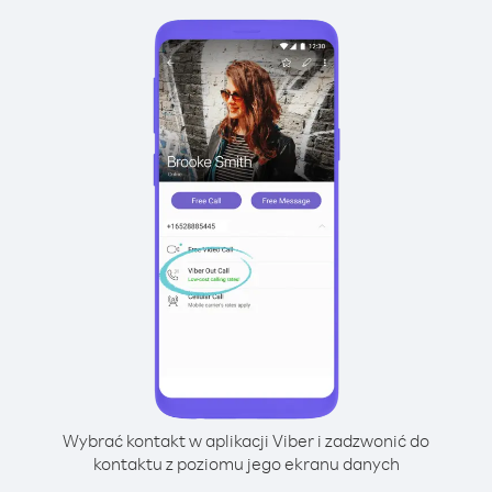
Wybrać kontakt w aplikacji Viber i zadzwonić do
kontaktu z poziomu jego ekranu danych