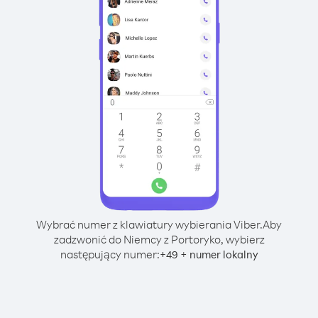
Wybrać numer z klawiatury wybierania Viber.
Aby
zadzwonić do Niemcy z Portoryko, wybierz
następujący numer:
+
+
49
numer lokalny