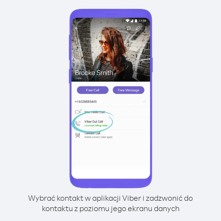
Wybrać kontakt w aplikacji Viber i zadzwonić do
kontaktu z poziomu jego ekranu danych