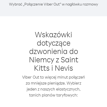
Wybrać „Połączenie Viber Out” w nagłówku rozmowy
Wskazówki
dotyczące
dzwonienia do
Niemcy z Saint
Kitts i Nevis
Viber Out to więcej minut połączeń
za mniejsze pieniądze. Wybierz
jeden z naszych elastycznych,
tanich planów taryfowych: