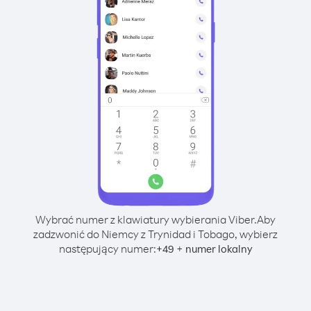
Wybrać numer z klawiatury wybierania Viber.
Aby
zadzwonić do Niemcy z Trynidad i Tobago, wybierz
następujący numer:
+
+
49
numer lokalny