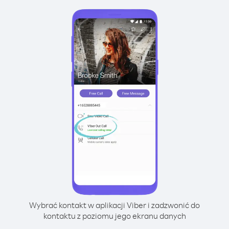
Wybrać kontakt w aplikacji Viber i zadzwonić do
kontaktu z poziomu jego ekranu danych