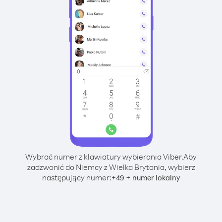
Wybrać numer z klawiatury wybierania Viber.
Aby
zadzwonić do Niemcy z Wielka Brytania, wybierz
następujący numer:
+
+
49
numer lokalny