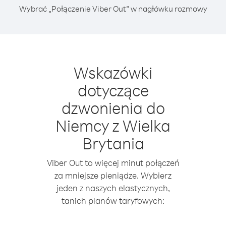
Wybrać „Połączenie Viber Out” w nagłówku rozmowy
Wskazówki
dotyczące
dzwonienia do
Niemcy z Wielka
Brytania
Viber Out to więcej minut połączeń
za mniejsze pieniądze. Wybierz
jeden z naszych elastycznych,
tanich planów taryfowych: