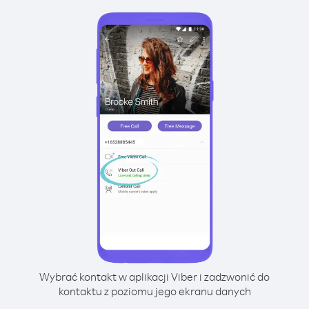
Wybrać kontakt w aplikacji Viber i zadzwonić do
kontaktu z poziomu jego ekranu danych