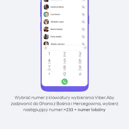
Wybrać numer z klawiatury wybierania Viber.
Aby
zadzwonić do Ghana z Bośnia i Hercegowina, wybierz
następujący numer:
+
+
233
numer lokalny