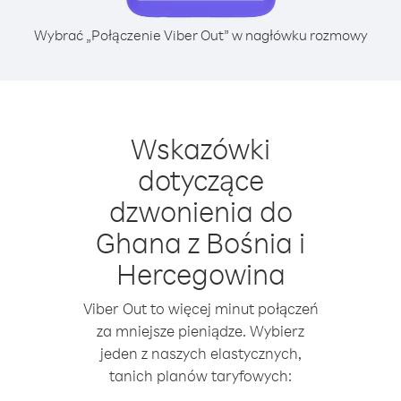
Wybrać „Połączenie Viber Out” w nagłówku rozmowy
Wskazówki
dotyczące
dzwonienia do
Ghana z Bośnia i
Hercegowina
Viber Out to więcej minut połączeń
za mniejsze pieniądze. Wybierz
jeden z naszych elastycznych,
tanich planów taryfowych: